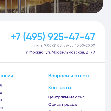
+7 (495) 925-47-47
пн-пт: 9:00-21:00, сб-вс: 10:00-20:00
г. Москва, ул. Мосфильмовская, д. 70
пании
Вопросы и ответы
я
Контакты
а
Центральный офис
ы
Офисы продаж
ги