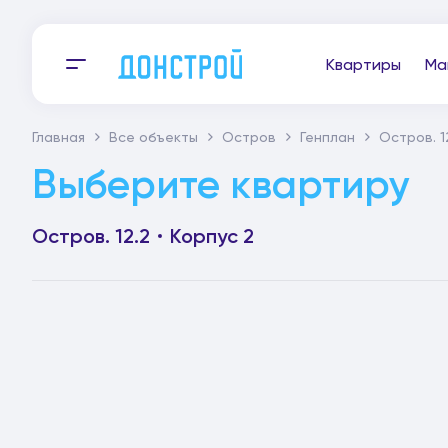
Квартиры
Ма
Главная
Все объекты
Остров
Генплан
Остров. 1
Выберите квартиру
Остров. 12.2
Корпус 2