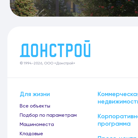
© 1994-2026, ООО «Донстрой»
Для жизни
Коммерческа
недвижимост
Все объекты
Подбор по параметрам
Корпоративн
программа
Машиноместа
Кладовые