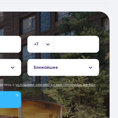
+7
Ближайшее
аетесь с
условиями обработки персональных данных