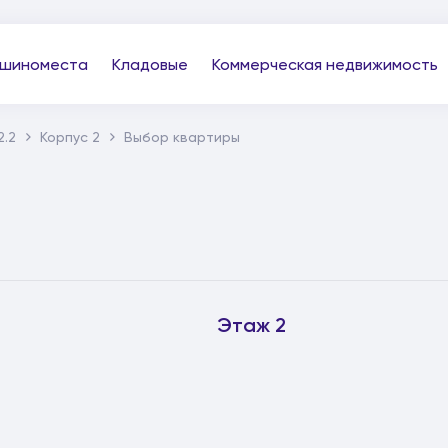
шиноместа
Кладовые
Коммерческая недвижимость
2.2
Корпус 2
Выбор квартиры
Этаж 2