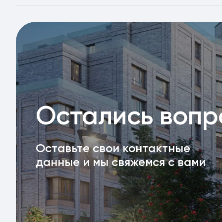
Остались воп
Оставьте свои контактные
данные и мы свяжемся с вами