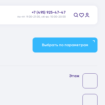
+7 (495) 925-47-47
пн-пт: 9:00-21:00, сб-вс: 10:00-20:00
Заказать звонок
Выбрать по параметрам
Этаж