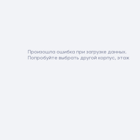
Произошла ошибка при загрузке данных.
Попробуйте выбрать другой корпус, этаж