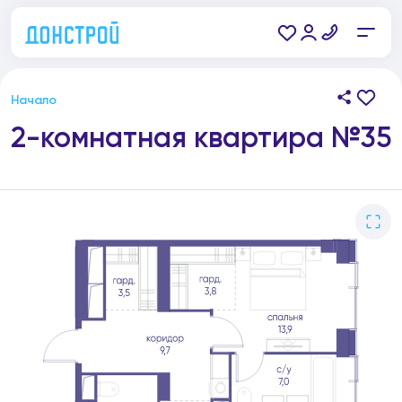
Начало
2-комнатная квартира №35