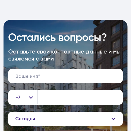
Остались вопросы?
Оставьте свои контактные данные и мы
свяжемся с вами
+7
Сегодня