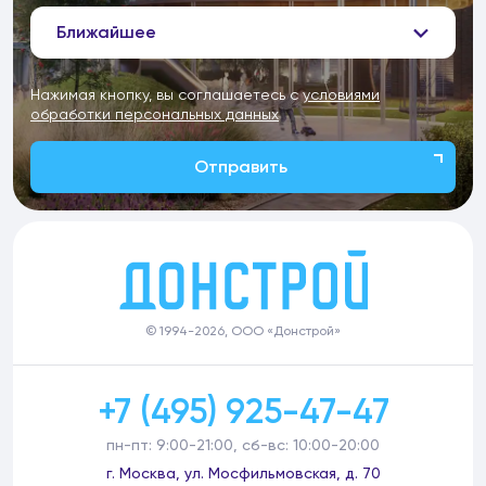
Ближайшее
Нажимая кнопку, вы соглашаетесь с
условиями
обработки персональных данных
Отправить
© 1994-2026, ООО «Донстрой»
+7 (495) 925-47-47
пн-пт: 9:00-21:00, сб-вс: 10:00-20:00
г. Москва, ул. Мосфильмовская, д. 70