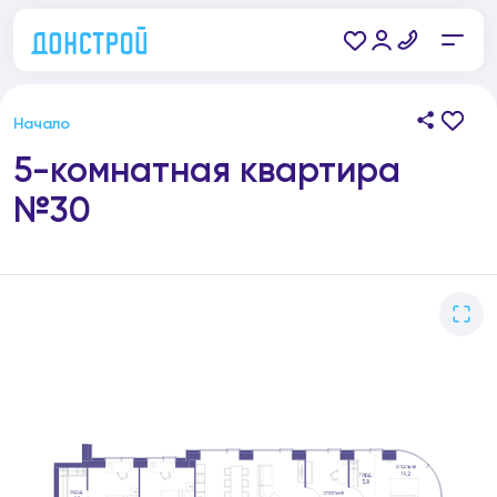
Начало
5-комнатная квартира
№30