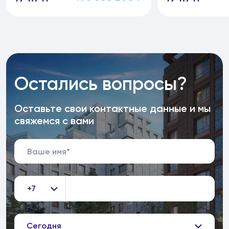
Остались вопросы?
Оставьте свои контактные данные и мы
свяжемся с вами
+7
Сегодня