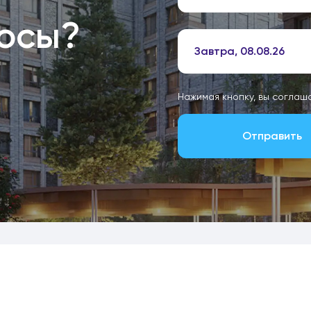
росы?
Завтра, 08.08.26
Нажимая кнопку, вы соглаш
Отправить