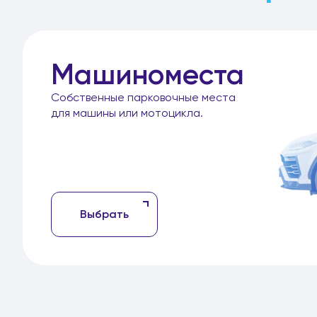
Машиноместа
Собственные парковочные места
для машины или мотоцикла.
Выбрать