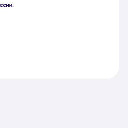
ссии.