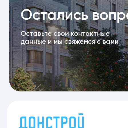
Остались воп
Оставьте свои контактные
данные и мы свяжемся с вами