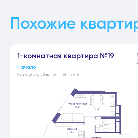
Похожие кварти
1-
комнатная
квартира №19
Начало
Корпус 3, Секция 1, Этаж 6