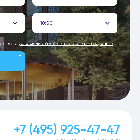
10:00
аетесь с
условиями обработки персональных данных
+7 (495) 925-47-47