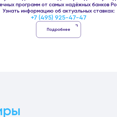
ечных программ от самых надёжных банков Ро
Узнать информацию об актуальных ставках:
+7 (495) 925-47-47
Подробнее
иры