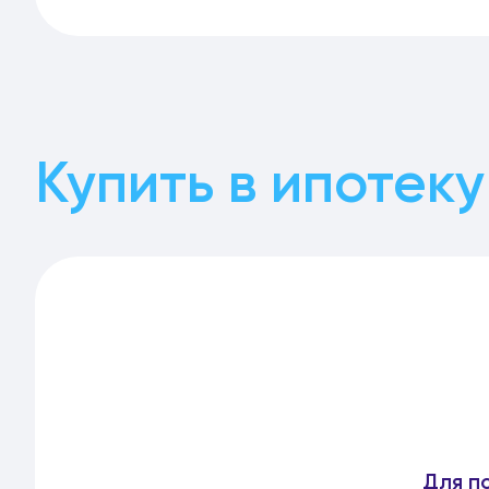
Купить в ипотеку
Для п