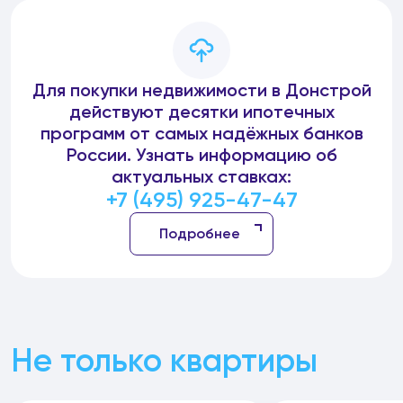
Для покупки недвижимости в Донстрой
действуют десятки ипотечных
программ от самых надёжных банков
России. Узнать информацию об
актуальных ставках:
+7 (495) 925-47-47
Подробнее
Не только квартиры