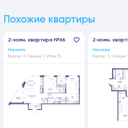
Похожие квартиры
2-
комн.
квартира №66
2-
комн.
кварт
Начало
Начало
Корпус 3, Секция 1, Этаж 13
Корпус 3, Секция 1