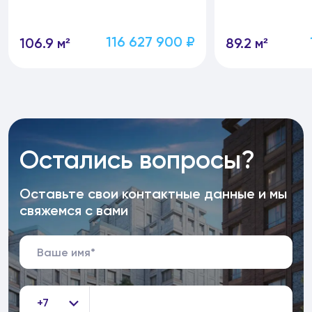
116 627 900 ₽
106.9 м²
89.2 м²
Остались вопросы?
Оставьте свои контактные данные и мы
свяжемся с вами
+7