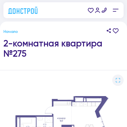
Начало
2-комнатная квартира
№275