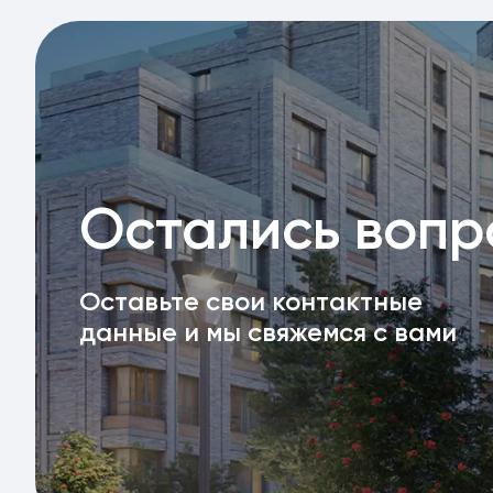
Остались воп
Оставьте свои контактные
данные и мы свяжемся с вами