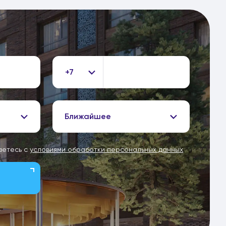
+7
Ближайшее
аетесь с
условиями обработки персональных данных