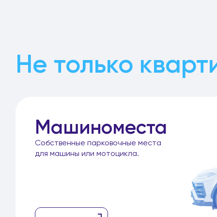
Не только кварт
Машиноместа
Собственные парковочные места
для машины или мотоцикла.