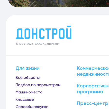
© 1994-2026, ООО «Донстрой»
Для жизни
Коммерческа
недвижимост
Все объекты
Подбор по параметрам
Корпоративн
программа
Машиноместа
Кладовые
Пресс-центр
Способы покупки