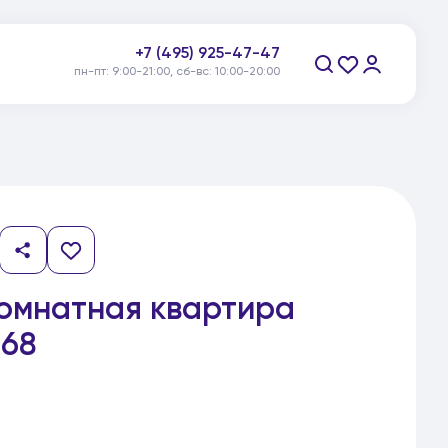
+7 (495) 925-47-47
пн-пт: 9:00-21:00, сб-вс: 10:00-20:00
Заказать звонок
комнатная квартира
68