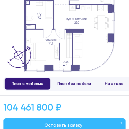
План с мебелью
План без мебели
На этаже
104 461 800 ₽
Оставить заявку