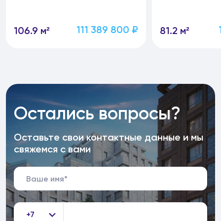
111 389 800 ₽
106.9 м²
81.2 м²
Остались вопросы?
Оставьте свои контактные данные и мы
свяжемся с вами
+7