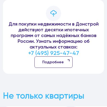
Для покупки недвижимости в Донстрой
действуют десятки ипотечных
программ от самых надёжных банков
России. Узнать информацию об
актуальных ставках:
+7 (495) 925-47-47
Подробнее
Не только квартиры