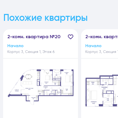
Похожие квартиры
2-
комн.
квартира №20
2-
комн.
кварт
Начало
Начало
Корпус 3, Секция 1, Этаж 6
Корпус 3, Секция 1