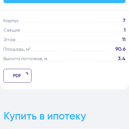
7
Корпус
1
Секция
11
Этаж
90.6
Площадь, м²
3.4
Высота потолков, м
PDF
Купить в ипотеку