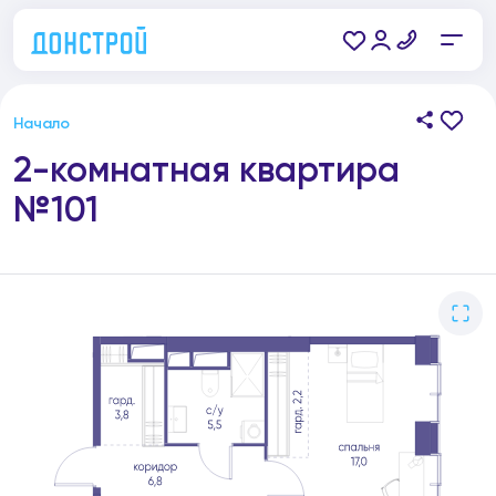
Начало
2-комнатная квартира
№101