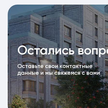
Остались воп
Оставьте свои контактные
данные и мы свяжемся с вами