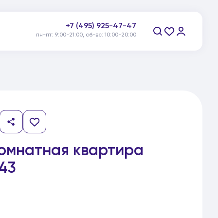
+7 (495) 925-47-47
пн-пт: 9:00-21:00, сб-вс: 10:00-20:00
Заказать звонок
комнатная квартира
43