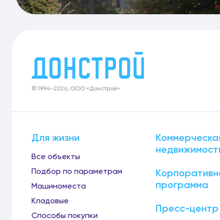
© 1994-2026, ООО «Донстрой»
Для жизни
Коммерческа
недвижимост
Все объекты
Подбор по параметрам
Корпоративн
программа
Машиноместа
Кладовые
Пресс-центр
Способы покупки