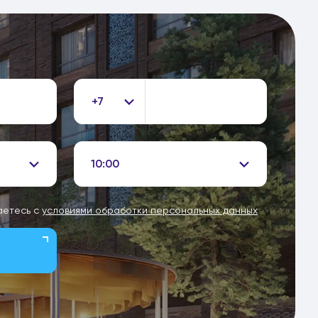
+7
10:00
аетесь с
условиями обработки персональных данных