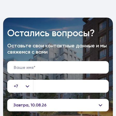
Остались вопросы?
Оставьте свои контактные данные и мы
свяжемся с вами
+7
Завтра, 10.08.26