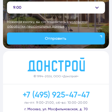
9:00
Нажимая кнопку, вы соглашаетесь с
условиями
обработки персональных данных
Отправить
© 1994-2026, ООО «Донстрой»
+7 (495) 925-47-47
пн-пт: 9:00-21:00, сб-вс: 10:00-20:00
г. Москва, ул. Мосфильмовская, д. 70