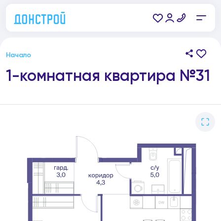
Начало
1-комнатная квартира №31