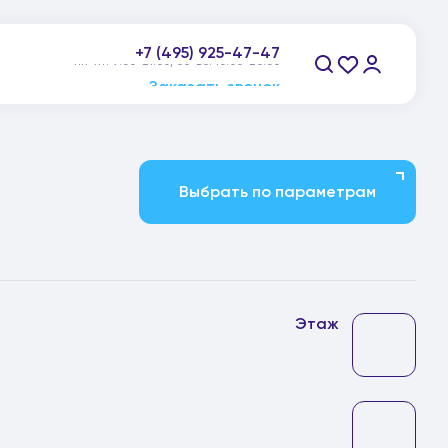
+7 (495) 925-47-47
пн-пт: 9:00-21:00, сб-вс: 10:00-20:00
Заказать звонок
Выбрать по параметрам
Этаж