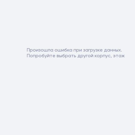
Произошла ошибка при загрузке данных.
Попробуйте выбрать другой корпус, этаж