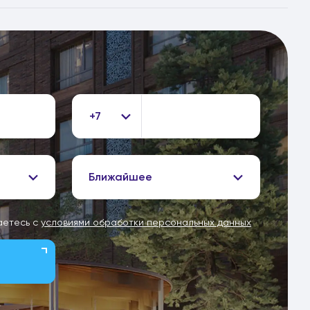
+7
Ближайшее
аетесь с
условиями обработки персональных данных