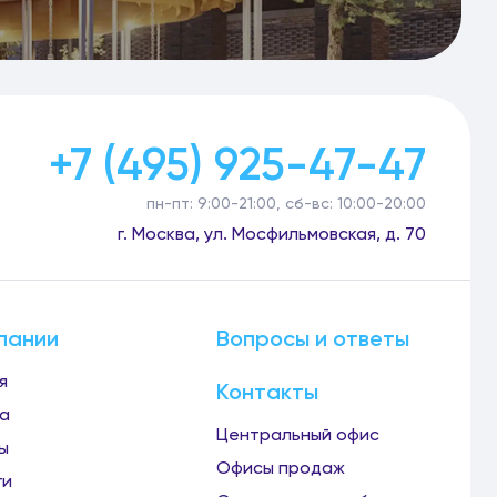
+7 (495) 925-47-47
пн-пт: 9:00-21:00, сб-вс: 10:00-20:00
г. Москва, ул. Мосфильмовская, д. 70
пании
Вопросы и ответы
я
Контакты
а
Центральный офис
ы
Офисы продаж
ги