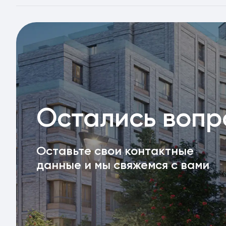
Остались воп
Оставьте свои контактные
данные и мы свяжемся с вами