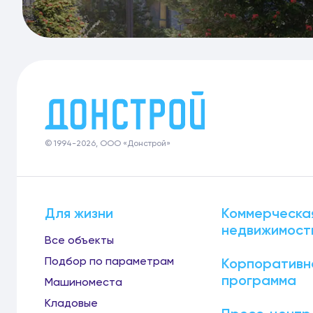
© 1994-2026, ООО «Донстрой»
Для жизни
Коммерческа
недвижимост
Все объекты
Подбор по параметрам
Корпоративн
программа
Машиноместа
Кладовые