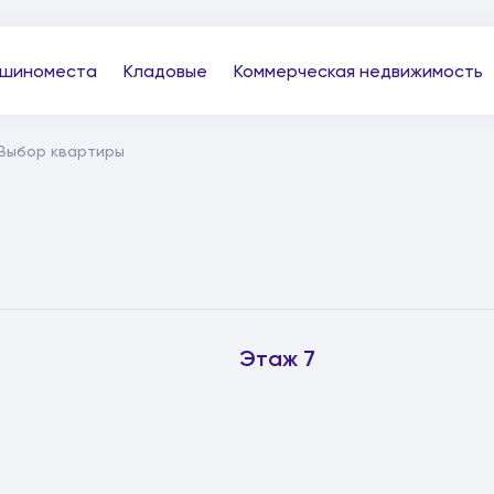
шиноместа
Кладовые
Коммерческая недвижимость
 Выбор квартиры
Этаж 7