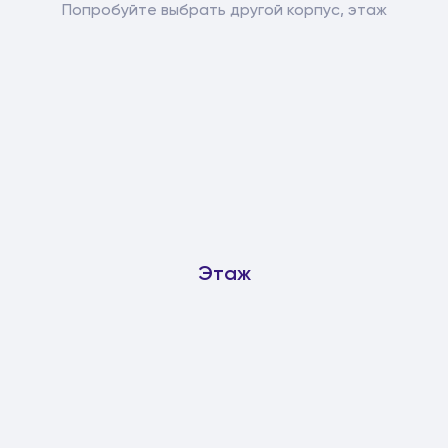
Попробуйте выбрать другой корпус, этаж
Этаж