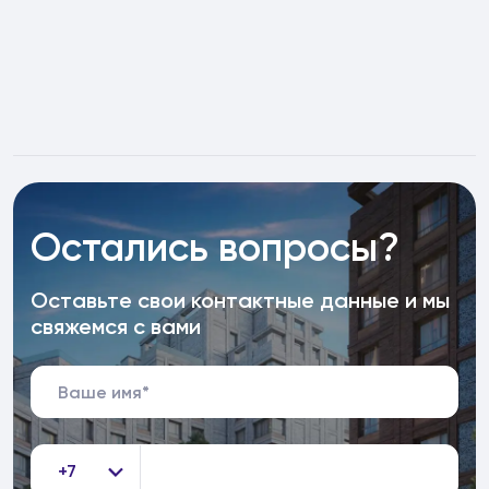
Остались вопросы?
Оставьте свои контактные данные и мы
свяжемся с вами
+7