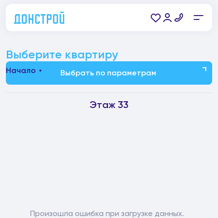
Выберите квартиру
Начало
Выбрать по параметрам
Этаж 33
Произошла ошибка при загрузке данных.