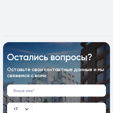
Остались вопросы?
Оставьте свои контактные данные и мы
свяжемся с вами
+7