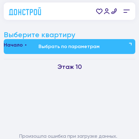
Выберите квартиру
Начало
Выбрать по параметрам
Этаж 10
Произошла ошибка при загрузке данных.