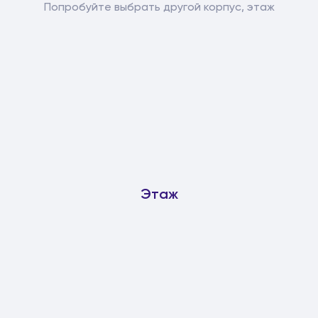
Попробуйте выбрать другой корпус, этаж
Этаж