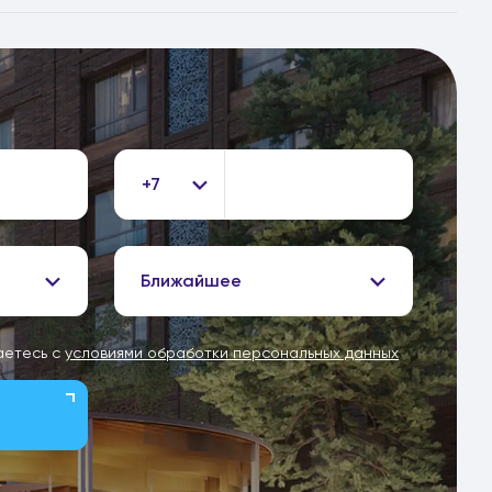
+7
Ближайшее
аетесь с
условиями обработки персональных данных