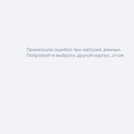
Произошла ошибка при загрузке данных.
Попробуйте выбрать другой корпус, этаж