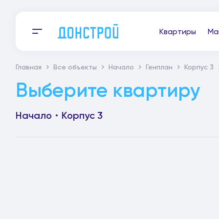
Квартиры
Ма
Главная
Все объекты
Начало
Генплан
Корпус 3
Выберите квартиру
Начало
Корпус 3