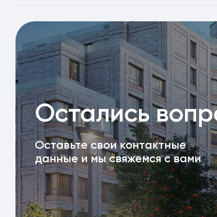
Остались воп
Оставьте свои контактные
данные и мы свяжемся с вами