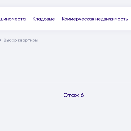
шиноместа
Кладовые
Коммерческая недвижимость
Выбор квартиры
Этаж 6