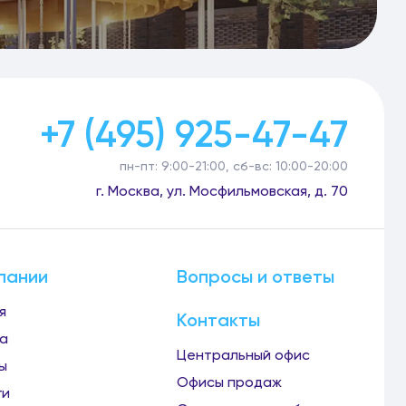
+7 (495) 925-47-47
пн-пт: 9:00-21:00, сб-вс: 10:00-20:00
г. Москва, ул. Мосфильмовская, д. 70
пании
Вопросы и ответы
я
Контакты
а
Центральный офис
ы
Офисы продаж
ги