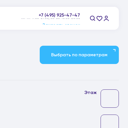
+7 (495) 925-47-47
пн-пт: 9:00-21:00, сб-вс: 10:00-20:00
Заказать звонок
Выбрать по параметрам
Этаж