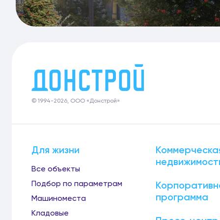
© 1994-2026, ООО «Донстрой»
Для жизни
Коммерческа
недвижимост
Все объекты
Подбор по параметрам
Корпоративн
программа
Машиноместа
Кладовые