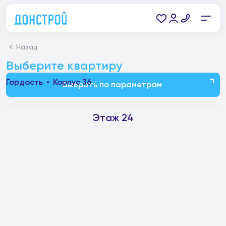
Назад
Выберите квартиру
Гордость
Корпус 36
Выбрать по параметрам
Этаж 24