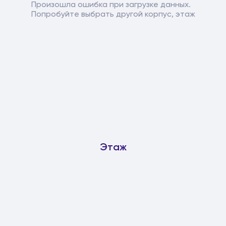
Произошла ошибка при загрузке данных.
Попробуйте выбрать другой корпус, этаж
Этаж