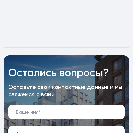
Остались вопросы?
Оставьте свои контактные данные и мы
свяжемся с вами