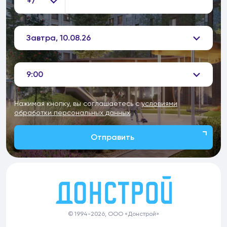
+7
Завтра, 10.08.26
9:00
Нажимая кнопку, вы соглашаетесь с
условиями
обработки персональных данных
Отправить
© 1994-2026, ООО «Донстрой»