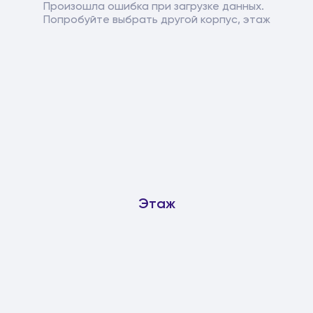
Произошла ошибка при загрузке данных.
Попробуйте выбрать другой корпус, этаж
Этаж