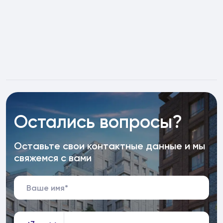
Остались вопросы?
Оставьте свои контактные данные и мы
свяжемся с вами