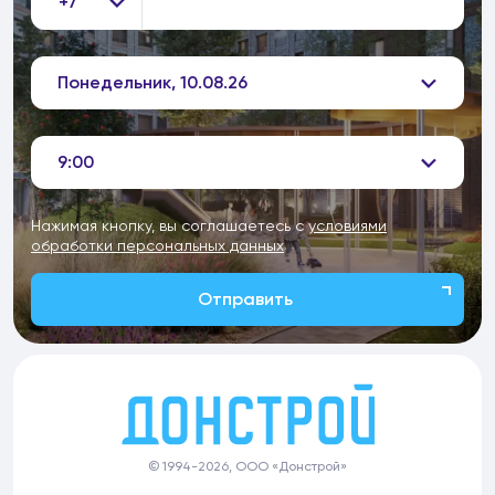
+7
Понедельник, 10.08.26
9:00
Нажимая кнопку, вы соглашаетесь с
условиями
обработки персональных данных
Отправить
© 1994-2026, ООО «Донстрой»