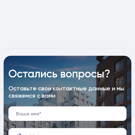
Остались вопросы?
Оставьте свои контактные данные и мы
свяжемся с вами