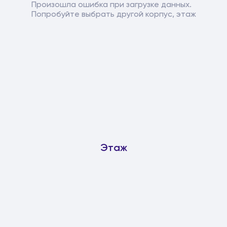
Произошла ошибка при загрузке данных.
Попробуйте выбрать другой корпус, этаж
Этаж