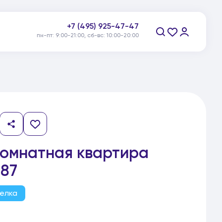
+7 (495) 925-47-47
пн-пт: 9:00-21:00, сб-вс: 10:00-20:00
Заказать звонок
комнатная квартира
87
елка