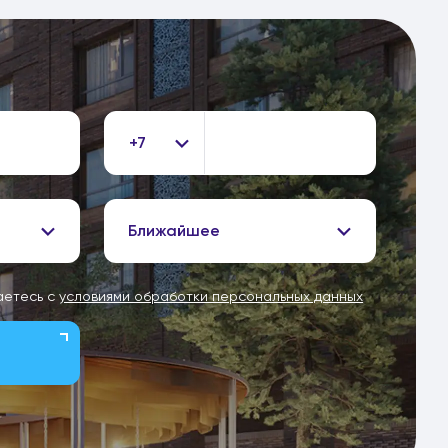
+7
Ближайшее
аетесь с
условиями обработки персональных данных