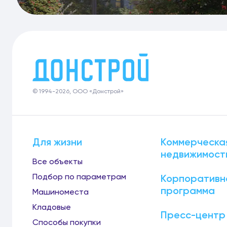
© 1994-2026, ООО «Донстрой»
Для жизни
Коммерческа
недвижимост
Все объекты
Подбор по параметрам
Корпоративн
программа
Машиноместа
Кладовые
Пресс-центр
Способы покупки