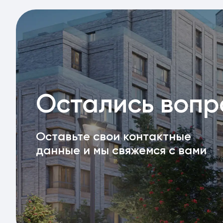
Остались воп
Оставьте свои контактные
данные и мы свяжемся с вами