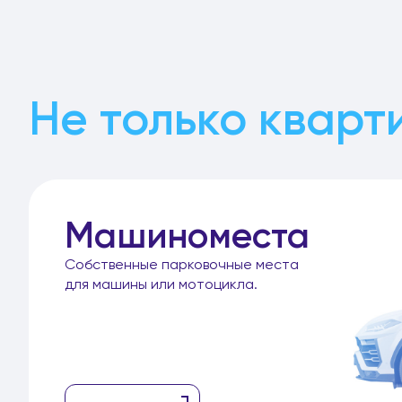
Не только кварт
Машиноместа
Собственные парковочные места
для машины или мотоцикла.