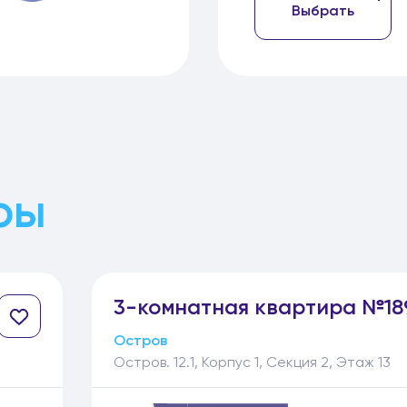
Выбрать
ры
3-
комнатная
квартира №18
Остров
Остров. 12.1, Корпус 1, Секция 2, Этаж 13