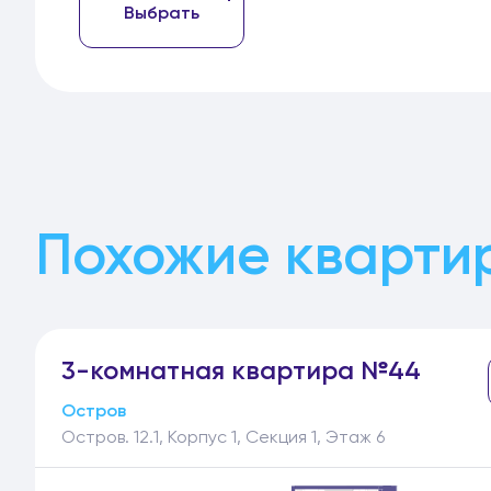
Выбрать
Похожие кварти
3-
комнатная
квартира №44
Остров
Остров. 12.1, Корпус 1, Секция 1, Этаж 6