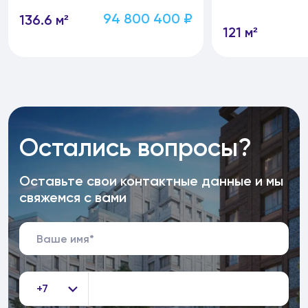
94 800 400 ₽
136.6 м²
121 м²
Остались вопросы?
Оставьте свои контактные данные и мы
свяжемся с вами
+7