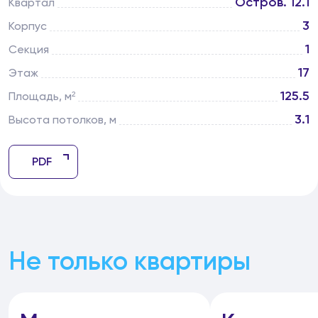
Остров. 12.1
Квартал
3
Корпус
1
Секция
17
Этаж
125.5
Площадь, м²
3.1
Высота потолков, м
PDF
Не только квартиры