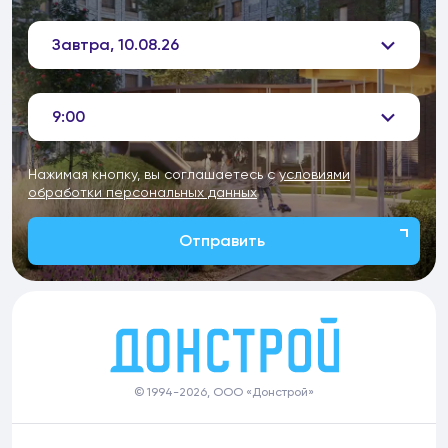
Завтра, 10.08.26
9:00
Нажимая кнопку, вы соглашаетесь с
условиями
обработки персональных данных
Отправить
© 1994-2026, ООО «Донстрой»