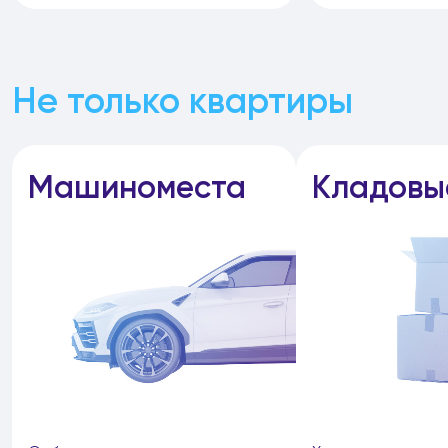
Не только квартиры
Машиноместа
Кладовы