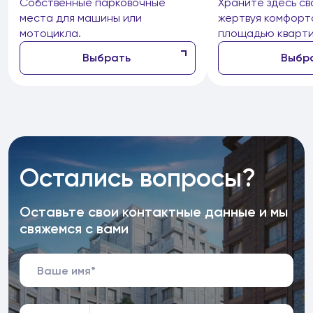
Собственные парковочные
Храните здесь св
места для машины или
жертвуя комфорт
мотоцикла.
площадью кварти
Выбрать
Выбр
Остались вопросы?
Оставьте свои контактные данные и мы
свяжемся с вами