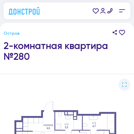
Остров
2-комнатная квартира
№280