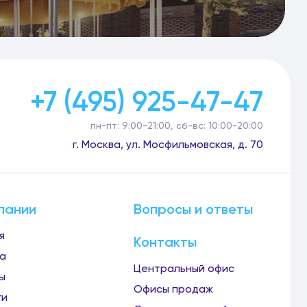
+7 (495) 925-47-47
пн-пт: 9:00-21:00, сб-вс: 10:00-20:00
г. Москва, ул. Мосфильмовская, д. 70
пании
Вопросы и ответы
я
Контакты
а
Центральный офис
ы
Офисы продаж
ги