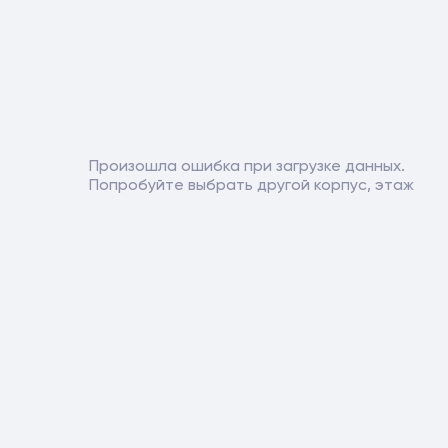
Произошла ошибка при загрузке данных.
Попробуйте выбрать другой корпус, этаж