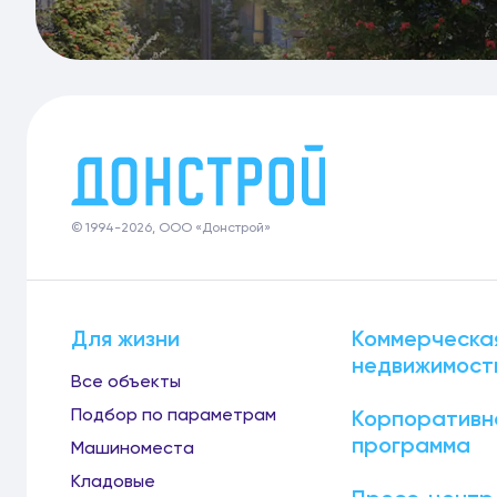
© 1994-2026, ООО «Донстрой»
Для жизни
Коммерческа
недвижимост
Все объекты
Подбор по параметрам
Корпоративн
программа
Машиноместа
Кладовые