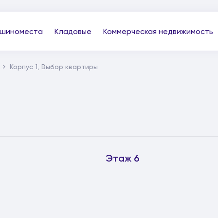
шиноместа
Кладовые
Коммерческая недвижимость
Корпус 1, Выбор квартиры
Этаж 6