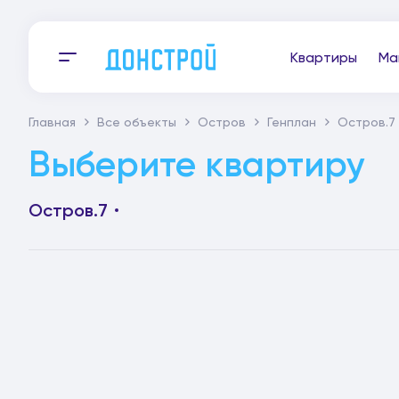
Квартиры
Ма
Главная
Все объекты
Остров
Генплан
Остров.7
Выберите квартиру
Остров.7