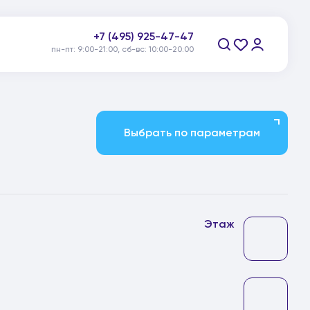
+7 (495) 925-47-47
пн-пт: 9:00-21:00, сб-вс: 10:00-20:00
Заказать звонок
Выбрать по параметрам
Этаж