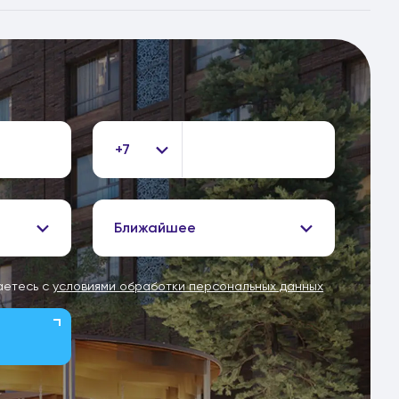
+7
Ближайшее
аетесь с
условиями обработки персональных данных