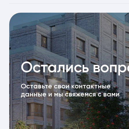
Остались воп
Оставьте свои контактные
данные и мы свяжемся с вами